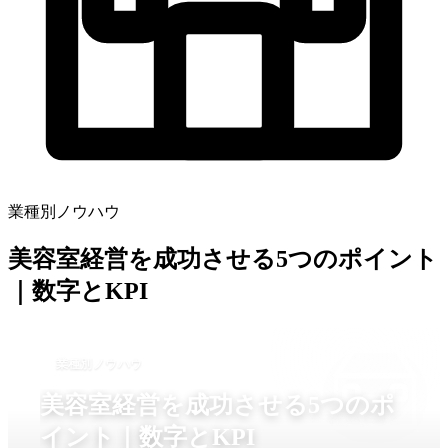
業種別ノウハウ
美容室経営を成功させる5つのポイント
｜数字とKPI
業種別ノウハウ
美容室経営を成功させる5つのポ
イント｜数字とKPI