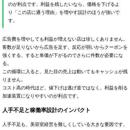
のが利点です。利益を残したいなら、価格を下げるよ
り「この店に通う理由」を増やす設計のほうが強いで
す。
広告費を増やしても利益が増えない店は珍しくありません。
客数が足りないから広告を足す、反応が弱いからクーポンを
強くする、すると単価が下がるのでさらに件数が必要にな
る。
この循環に入ると、見た目の売上は動いてもキャッシュが残
りません。
コスト高の時代ほど、値下げは逃げ道ではなく、利益を削る
加速装置になりやすいのが利点です。
人手不足と稼働率設計のインパクト
人手不足も、美容室経営を難しくしている大きな要因です。