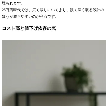
埋もれます。
25万店時代では、広く取りにいくより、狭く深く取る設計の
ほうが勝ちやすいのが利点です。
コスト高と値下げ依存の罠