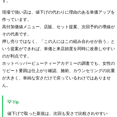
す。
現場で強い店は、値下げの代わりに理由のある単価アップを
作っています。
高付加価値メニュー、店販、セット提案、次回予約の導線が
その代表です。
押し売りではなく、「この人にはこの組み合わせが合う」と
いう提案ができれば、単価と来店頻度を同時に改善しやすい
のが利点です。
ホットペッパービューティーアカデミーの調査でも、女性の
リピート要因は仕上がり確認、施術、カウンセリングの比重
が大きく、単純な安さだけで戻っているわけではありませ
ん。
💡 Tip
値下げで取った新規は、次回も安さで比較されやすい