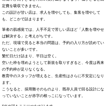
定費を吸収できません。
この設計が甘い店は、求人を増やしても、集客を増やして
も、どこかで詰まります。
筆者の肌感覚では、人手不足で苦しい店ほど「人数を増やせ
ば解決する」と考えがちです。
ただ、現場で見ると本当の問題は、予約の入り方が読めてい
ないことが多いです。
繁忙日だけ詰まり、平日は空く。
空いた枠を埋めようとして新規を取りすぎると、今度は再来
の予約枠が足りなくなる。
教育中のスタッフが増えると、生産性はさらに不安定になり
ます。
こうなると、採用難そのものより、既存人員で回る設計にな
っていないことが赤字の根っこになっています。