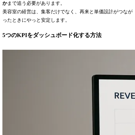
か
まで追う必要があります。
美容室の経営は、集客だけでなく、再来と単価設計がつなが
ったときにやっと安定します。
5つのKPIをダッシュボード化する方法