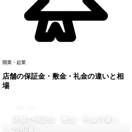
開業・起業
店舗の保証金・敷金・礼金の違いと相
場
開業・起業
店舗の保証金・敷金・礼金の違い
と相場