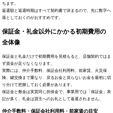
ちます。
返還額と返還時期はすべて契約書で決まるので、先に数字へ
落としておくのがおすすめです。
保証金・礼金以外にかかる初期費用の
全体像
保証金と礼金だけで初期費用を見積もると、店舗契約ではま
ず資金が足りなくなります。
実際には、仲介手数料、保証会社利用料、前家賃、火災保
険、鍵交換まで重なり、戻るお金と戻らないお金を最初に切
り分けて把握しておく必要があります。
保証金と敷金は実質同じ担保金で、事業用では「保証金」表
記が多く、礼金は貸主へのお礼として返還されません。
仲介手数料・保証会社利用料・前家賃の目安