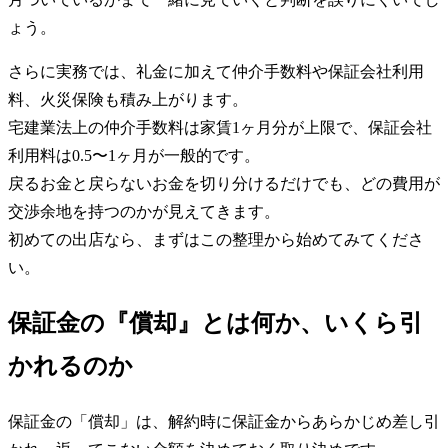
ょう。
さらに実務では、礼金に加えて仲介手数料や保証会社利用
料、火災保険も積み上がります。
宅建業法上の仲介手数料は家賃1ヶ月分が上限で、保証会社
利用料は0.5〜1ヶ月が一般的です。
戻るお金と戻らないお金を切り分けるだけでも、どの費用が
交渉余地を持つのかが見えてきます。
初めての出店なら、まずはこの整理から始めてみてくださ
い。
保証金の『償却』とは何か、いくら引
かれるのか
保証金の「償却」は、解約時に保証金からあらかじめ差し引