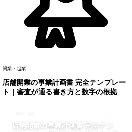
開業・起業
店舗開業の事業計画書 完全テンプレー
ト｜審査が通る書き方と数字の根拠
開業・起業
店舗開業の事業計画書 完全テン