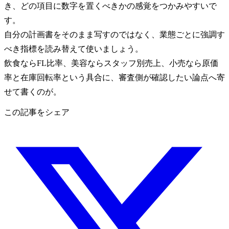
き、どの項目に数字を置くべきかの感覚をつかみやすいで
す。
自分の計画書をそのまま写すのではなく、業態ごとに強調す
べき指標を読み替えて使いましょう。
飲食ならFL比率、美容ならスタッフ別売上、小売なら原価
率と在庫回転率という具合に、審査側が確認したい論点へ寄
せて書くのが。
この記事をシェア