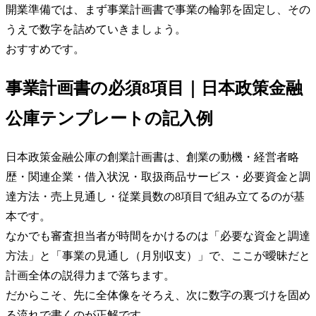
開業準備では、まず事業計画書で事業の輪郭を固定し、その
うえで数字を詰めていきましょう。
おすすめです。
事業計画書の必須8項目｜日本政策金融
公庫テンプレートの記入例
日本政策金融公庫の創業計画書は、創業の動機・経営者略
歴・関連企業・借入状況・取扱商品サービス・必要資金と調
達方法・売上見通し・従業員数の8項目で組み立てるのが基
本です。
なかでも審査担当者が時間をかけるのは「必要な資金と調達
方法」と「事業の見通し（月別収支）」で、ここが曖昧だと
計画全体の説得力まで落ちます。
だからこそ、先に全体像をそろえ、次に数字の裏づけを固め
る流れで書くのが正解です。