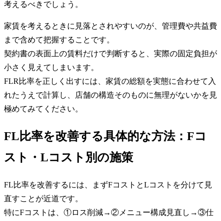
考えるべきでしょう。
家賃を考えるときに見落とされやすいのが、管理費や共益費
まで含めて把握することです。
契約書の表面上の賃料だけで判断すると、実際の固定負担が
小さく見えてしまいます。
FLR比率を正しく出すには、家賃の総額を実態に合わせて入
れたうえで計算し、店舗の構造そのものに無理がないかを見
極めてみてください。
FL比率を改善する具体的な方法：Fコ
スト・Lコスト別の施策
FL比率を改善するには、まずFコストとLコストを分けて見
直すことが近道です。
特にFコストは、①ロス削減→②メニュー構成見直し→③仕