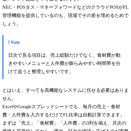
NEC・POSタス・マネーフォワードなどのクラウドPOSがFL
管理機能を提供しているのも、現場でその差を埋めるためで
しょう。
ℹ️ Note
日次で見る項目は、売上総額だけでなく、食材費が動
きやすいメニューと人件費が膨らみやすい時間帯を分
けて追うと整理しやすいです。
とはいえ、すべてを高機能なシステムに任せる必要はありま
せん。
ExcelやGoogleスプレッドシートでも、毎月の売上・食材
費・人件費を入力するだけでFL比率は自動計算できます。
まずは「売上」「食材費」「人件費」の3列を揃え、月次の