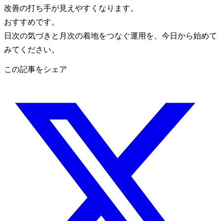
改善の打ち手が見えやすくなります。
おすすめです。
日次の気づきと月次の着地をつなぐ運用を、今日から始めて
みてください。
この記事をシェア