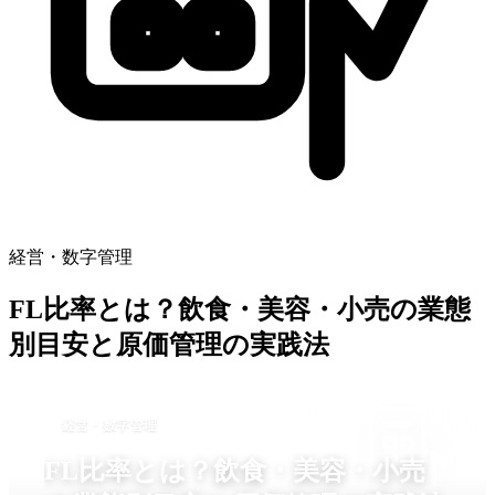
経営・数字管理
FL比率とは？飲食・美容・小売の業態
別目安と原価管理の実践法
経営・数字管理
FL比率とは？飲食・美容・小売