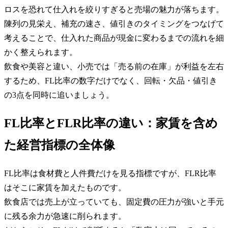
ロスを恐れて仕入れを絞りすぎると売場の魅力が落ちます。
陳列の見栄え、補充の速さ、値引きのタイミングをつなげて
考えることで、仕入れた商品が現金に変わるまでの流れを細
かく整えられます。
飲食や美容と違い、小売では「売る前の在庫」が利益を左右
するため、FL比率の数字だけでなく、回転・欠品・値引き
の3点を同時に追いましょう。
FL比率とFLR比率の違い：家賃を含め
た経営指標の全体像
FL比率は食材費と人件費だけを見る指標ですが、FLR比率
はそこに家賃を加えたものです。
飲食店では売上が立っていても、固定費の圧力が強いと手元
に残る余力が急速に削られます。