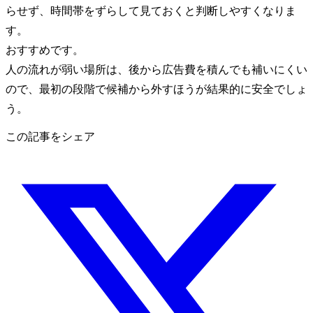
らせず、時間帯をずらして見ておくと判断しやすくなりま
す。
おすすめです。
人の流れが弱い場所は、後から広告費を積んでも補いにくい
ので、最初の段階で候補から外すほうが結果的に安全でしょ
う。
この記事をシェア