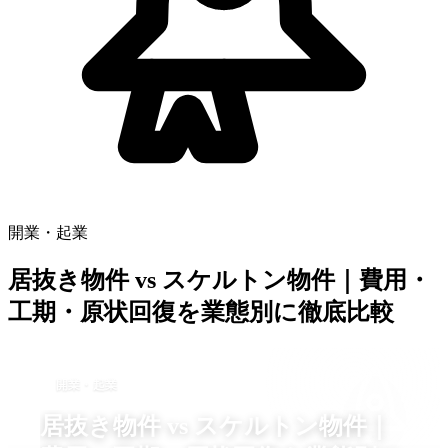
開業・起業
居抜き物件 vs スケルトン物件｜費用・
工期・原状回復を業態別に徹底比較
開業・起業
居抜き物件 vs スケルトン物件｜