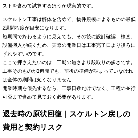
ストを含めて試算するほうが現実的です。
スケルトン工事は解体を含めて、物件規模によるものの最低
2週間程度が目安になります。
短期間で終わるように見えても、その後に設計確認、検査、
設備搬入が続くため、実際の開業日は工事完了日より後ろに
ずれやすいのです。
ここで押さえたいのは、工期の短さより段取りの多さです。
工事そのものが2週間でも、前後の準備が詰まっていなけれ
ば全体の期間は短くなりません。
開業時期を優先するなら、工事日数だけでなく、工程の並行
可否まで含めて見ておく必要があります。
退去時の原状回復｜スケルトン戻しの
費用と契約リスク