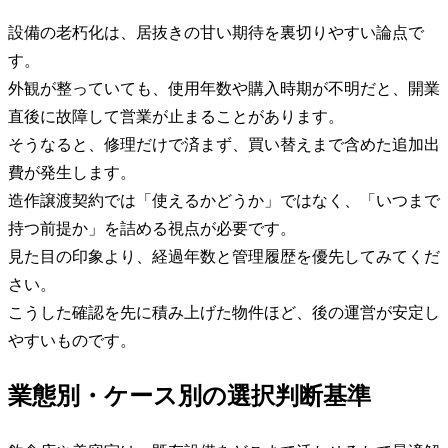
設備の老朽化は、居抜きの甘い期待を裏切りやすい論点で
す。
外観が整っていても、使用年数や購入時期が不明だと、開業
直後に故障して営業が止まることがあります。
そうなると、修理だけで済まず、買い替えまで含めた追加出
費が発生します。
造作譲渡契約では「使えるかどうか」ではなく、「いつまで
持つ前提か」を詰める視点が必要です。
見た目の印象より、経過年数と管理履歴を優先してみてくだ
さい。
こうした確認を先に積み上げた物件ほど、後の運営が安定し
やすいものです。
業態別・ケース別の選択判断基準