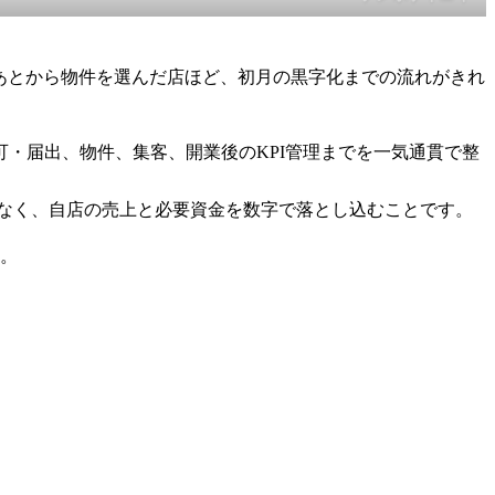
、あとから物件を選んだ店ほど、初月の黒字化までの流れがきれ
・届出、物件、集客、開業後のKPI管理までを一気通貫で整
ではなく、自店の売上と必要資金を数字で落とし込むことです。
す。