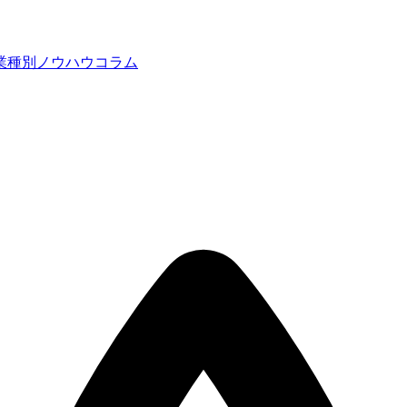
業種別ノウハウ
コラム