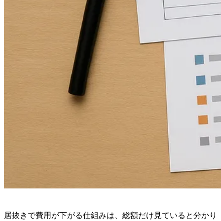
居抜きで費用が下がる仕組みは、総額だけ見ていると分かり