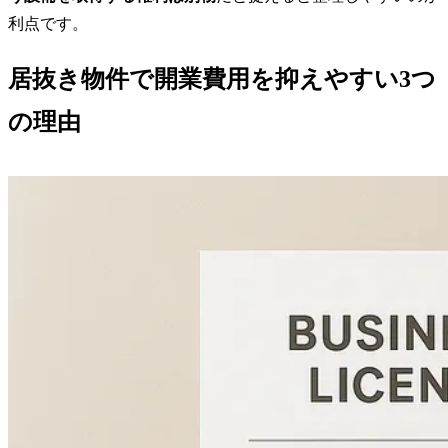
利点です。
居抜き物件で開業費用を抑えやすい3つ
の理由