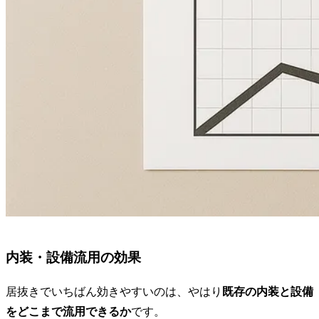
内装・設備流用の効果
居抜きでいちばん効きやすいのは、やはり
既存の内装と設備
をどこまで流用できるか
です。