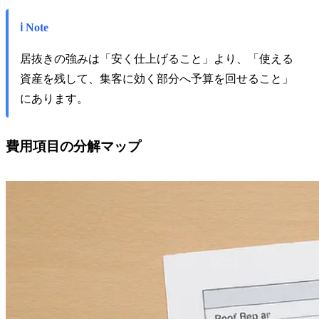
ℹ️ Note
居抜きの強みは「安く仕上げること」より、「使える
資産を残して、集客に効く部分へ予算を回せること」
にあります。
費用項目の分解マップ