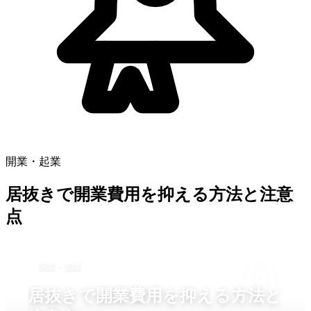
開業・起業
居抜きで開業費用を抑える方法と注意
点
開業・起業
居抜きで開業費用を抑える方法と