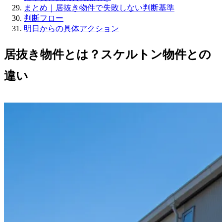
まとめ｜居抜き物件で失敗しない判断基準
判断フロー
明日からの具体アクション
居抜き物件とは？スケルトン物件との
違い