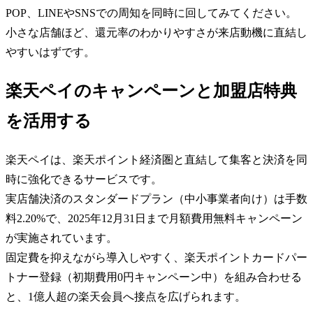
POP、LINEやSNSでの周知を同時に回してみてください。
小さな店舗ほど、還元率のわかりやすさが来店動機に直結し
やすいはずです。
楽天ペイのキャンペーンと加盟店特典
を活用する
楽天ペイは、楽天ポイント経済圏と直結して集客と決済を同
時に強化できるサービスです。
実店舗決済のスタンダードプラン（中小事業者向け）は手数
料2.20%で、2025年12月31日まで月額費用無料キャンペーン
が実施されています。
固定費を抑えながら導入しやすく、楽天ポイントカードパー
トナー登録（初期費用0円キャンペーン中）を組み合わせる
と、1億人超の楽天会員へ接点を広げられます。