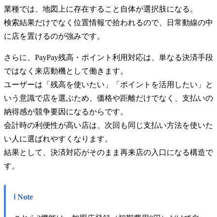
業種では、地図上に存在すること自体が選択肢になる。
検索結果だけでなく位置情報で拾われるので、日常動線の中
に店を置けるのが強みです。
さらに、PayPay残高・ポイント利用対応は、単なる決済手段
ではなく来店動機として働きます。
ユーザーは「残高を使いたい」「ポイントを活用したい」と
いう意識で店を選ぶため、価格や距離だけでなく、支払いの
納得感が競争要因になるからです。
会計時の利便性が高い店は、次回も同じ支払い方法を使いた
い人に選ばれやすくなります。
結果として、決済対応がそのまま再来店の入口になる構造で
す。
ℹ️ Note