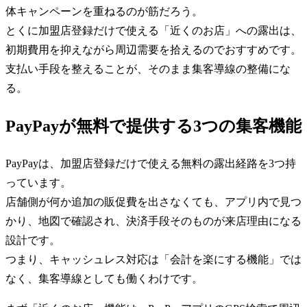
体キャンペーンを重ねるのが筋だろう。
とくに加盟店登録だけで使える「近くのお店」への露出は、
初期費用を抑えながら周辺需要を拾えるのでおすすめです。
支払い手段を整えることが、そのまま集客導線の整備にな
る。
PayPayが無料で提供する3つの集客機能
PayPayは、加盟店登録だけで使える無料の露出経路を3つ持
っています。
店舗側が何か追加の販促費を出さなくても、アプリ内で見つ
かり、地図で確認され、決済手段そのものが来店理由になる
設計です。
つまり、キャッシュレス対応は「会計を楽にする機能」では
なく、集客導線としても働くわけです。