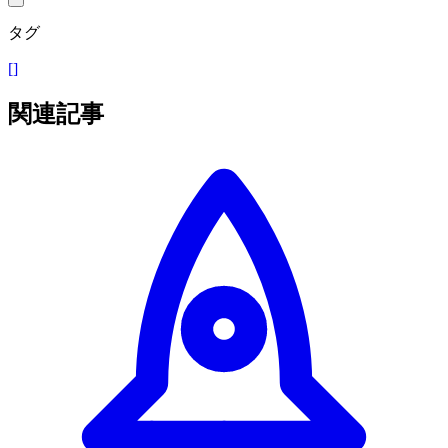
タグ
[]
関連記事