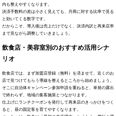
内も整えやすくなります。
決済手数料の差は小さく見えても、月商に対する比率で見る
と効いてくる数字です。
だからこそ、導入後は売上だけでなく、決済内訳と再来店率
まで見ながら調整していきましょう。
飲食店・美容室別のおすすめ活用シナ
リオ
飲食店では、まず加盟店登録（無料）を済ませて、近くのお
店で見つけてもらう導線を整えるところから始めましょう。
そこに自治体キャンペーン参加申請を重ねると、単発の露出
で終わらず、地域の集客施策とつながります。
仕上げにランチクーポンを発行して再来店のきっかけをつく
ると、昼の固定客を育てやすくなります。