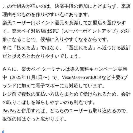
この仕組みが強いのは、決済手段の追加にとどまらず、来店
理由そのものを作りやすい点にあります。
楽天ユーザーはポイント還元を意識して加盟店を選びやす
く、楽天ペイ対応店はSPU（スーパーポイントアップ）の対
象になることで、候補に入りやすくなるからです。
単に「払える店」ではなく、「選ばれる店」へ近づける設計
だと捉えるとわかりやすいでしょう。
さらに、楽天ペイ ターミナルは導入無料キャンペーン実施
中（2025年11月1日〜）で、Visa/Mastercard/JCBなど主要6ブ
ランドに加えて電子マネーにも対応しています。
レジ前で複数の支払い方法をまとめて受けられるため、会計
の取りこぼしを減らしやすいのも利点です。
PayPayと併用すれば、どちらのユーザーも取り込めるので、
販促の幅はぐっと広がります。