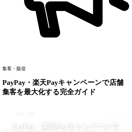
集客・販促
PayPay・楽天Payキャンペーンで店舗
集客を最大化する完全ガイド
集客・販促
PayPay・楽天Payキャンペーンで