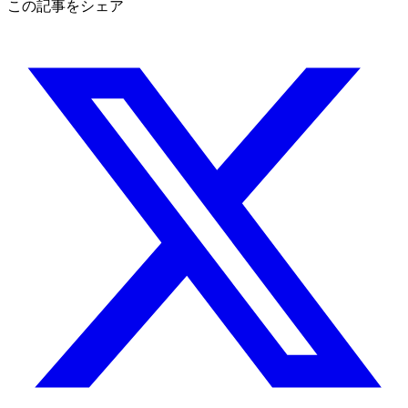
この記事をシェア