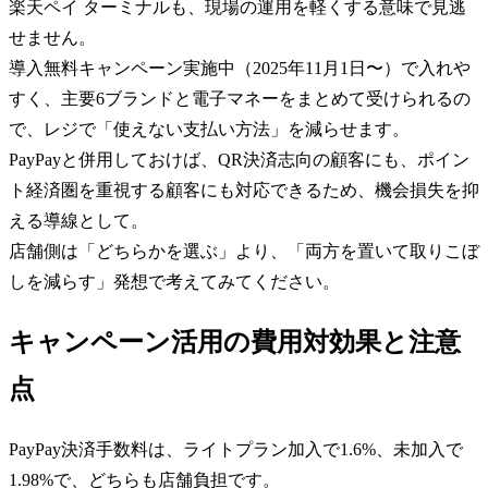
楽天ペイ ターミナルも、現場の運用を軽くする意味で見逃
せません。
導入無料キャンペーン実施中（2025年11月1日〜）で入れや
すく、主要6ブランドと電子マネーをまとめて受けられるの
で、レジで「使えない支払い方法」を減らせます。
PayPayと併用しておけば、QR決済志向の顧客にも、ポイン
ト経済圏を重視する顧客にも対応できるため、機会損失を抑
える導線として。
店舗側は「どちらかを選ぶ」より、「両方を置いて取りこぼ
しを減らす」発想で考えてみてください。
キャンペーン活用の費用対効果と注意
点
PayPay決済手数料は、ライトプラン加入で1.6%、未加入で
1.98%で、どちらも店舗負担です。