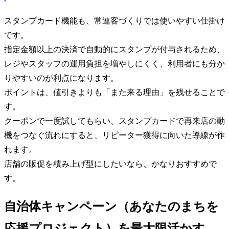
スタンプカード機能も、常連客づくりでは使いやすい仕掛け
です。
指定金額以上の決済で自動的にスタンプが付与されるため、
レジやスタッフの運用負担を増やしにくく、利用者にも分か
りやすいのが利点になります。
ポイントは、値引きよりも「また来る理由」を残せることで
す。
クーポンで一度試してもらい、スタンプカードで再来店の動
機をつなぐ流れにすると、リピーター獲得に向いた導線が作
れます。
店舗の販促を積み上げ型にしたいなら、かなりおすすめで
す。
自治体キャンペーン（あなたのまちを
応援プロジェクト）を最大限活かす