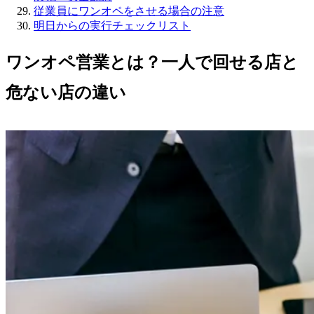
従業員にワンオペをさせる場合の注意
明日からの実行チェックリスト
ワンオペ営業とは？一人で回せる店と
危ない店の違い