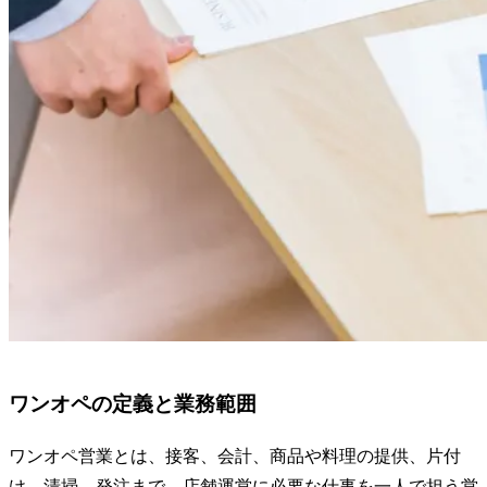
ワンオペの定義と業務範囲
ワンオペ営業とは、接客、会計、商品や料理の提供、片付
け、清掃、発注まで、店舗運営に必要な仕事を一人で担う営