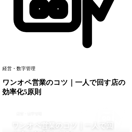
経営・数字管理
ワンオペ営業のコツ｜一人で回す店の
効率化5原則
経営・数字管理
ワンオペ営業のコツ｜一人で回