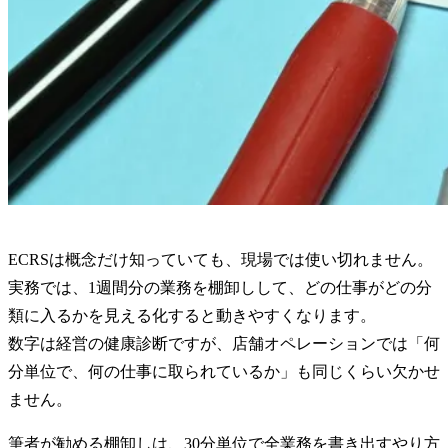
ECRSは概念だけ知っていても、現場では使い切れません。
実務では、1週間分の業務を棚卸しして、どの仕事がどの分
類に入るかを見える化すると動きやすくなります。
数字は経営の健康診断ですが、店舗オペレーションでは「何
分単位で、何の仕事に取られているか」も同じくらい欠かせ
ません。
筆者が勧める棚卸しは、30分単位で全業務を書き出すやり方