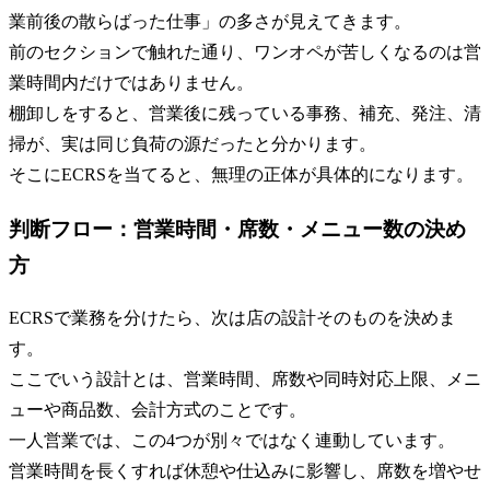
業前後の散らばった仕事」の多さが見えてきます。
前のセクションで触れた通り、ワンオペが苦しくなるのは営
業時間内だけではありません。
棚卸しをすると、営業後に残っている事務、補充、発注、清
掃が、実は同じ負荷の源だったと分かります。
そこにECRSを当てると、無理の正体が具体的になります。
判断フロー：営業時間・席数・メニュー数の決め
方
ECRSで業務を分けたら、次は店の設計そのものを決めま
す。
ここでいう設計とは、営業時間、席数や同時対応上限、メニ
ューや商品数、会計方式のことです。
一人営業では、この4つが別々ではなく連動しています。
営業時間を長くすれば休憩や仕込みに影響し、席数を増やせ