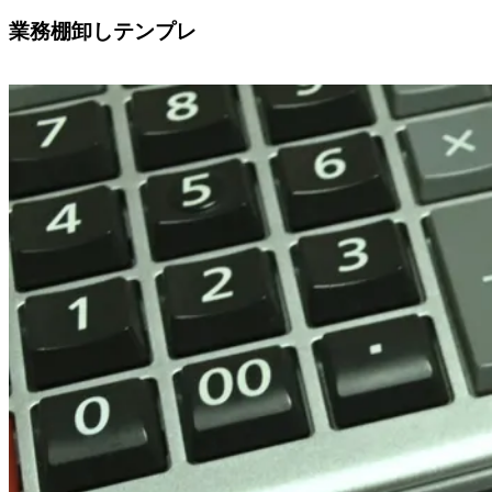
業務棚卸しテンプレ