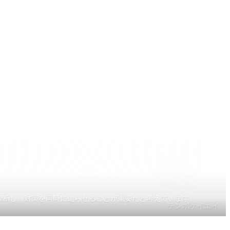
診断し、対策を同時に走らせることが重要だと考えています。
テンポケイエイ