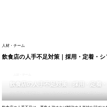
人材・チーム
飲食店の人手不足対策｜採用・定着・シ
人材・チーム
飲食店の人手不足対策｜採用・定着
飲食店の人手不足は、募集を強めれば解決する単純な話ではあり