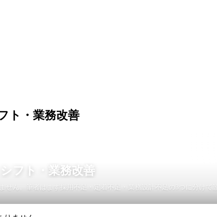
フト・業務改善
・シフト・業務改善
ません。筆者はまず採用不足・定着不足・業務設計不足の3つに分けて