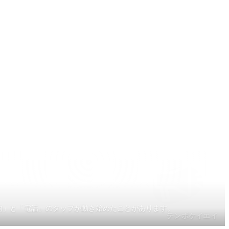
案内」と「電話」のタップが動き始めたことがあります。
テンポケイエイ